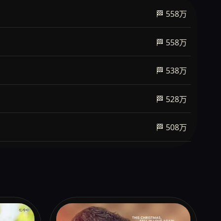
🏁 558万
🏁 558万
🏁 538万
🏁 528万
🏁 508万